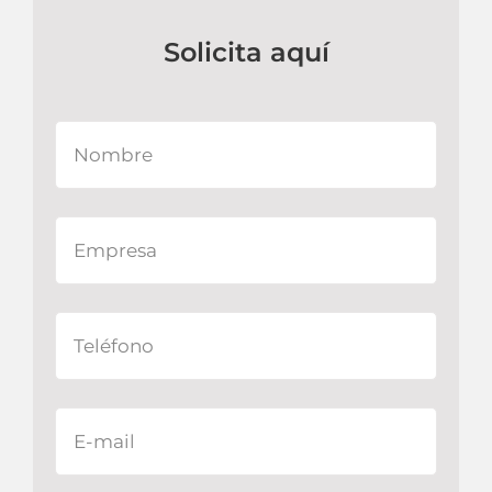
Solicita aquí