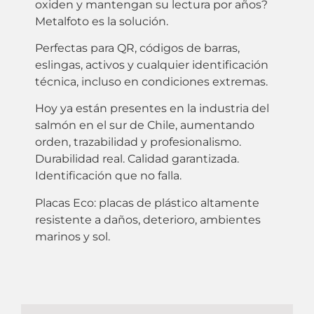
oxiden y mantengan su lectura por años?
Metalfoto es la solución.
Perfectas para QR, códigos de barras,
eslingas, activos y cualquier identificación
técnica, incluso en condiciones extremas.
Hoy ya están presentes en la industria del
salmón en el sur de Chile, aumentando
orden, trazabilidad y profesionalismo.
Durabilidad real. Calidad garantizada.
Identificación que no falla.
Placas Eco: placas de plástico altamente
resistente a daños, deterioro, ambientes
marinos y sol.