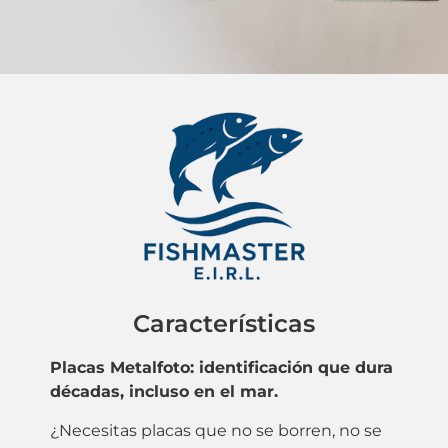
Características
Placas Metalfoto: identificación que dura
décadas, incluso en el mar.
¿Necesitas placas que no se borren, no se