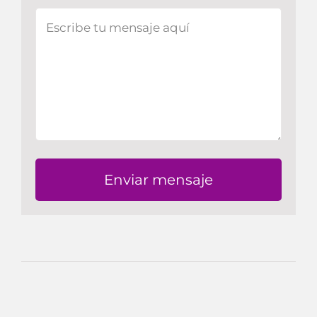
Enviar mensaje