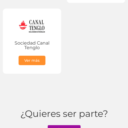
Sociedad Canal
Tenglo
Ver más
¿Quieres ser parte?