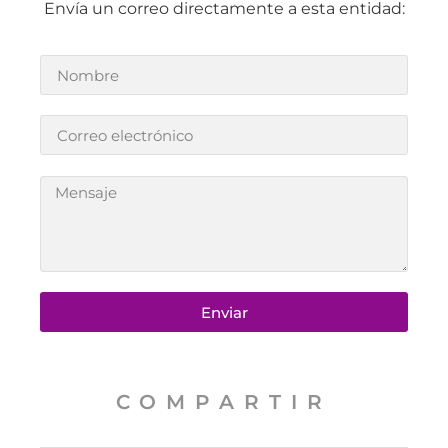
Envía un correo directamente a esta entidad:
Enviar
COMPARTIR