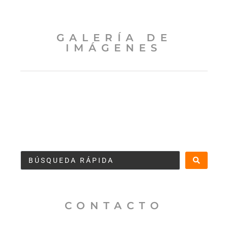
GALERÍA DE
IMÁGENES
CONTACTO