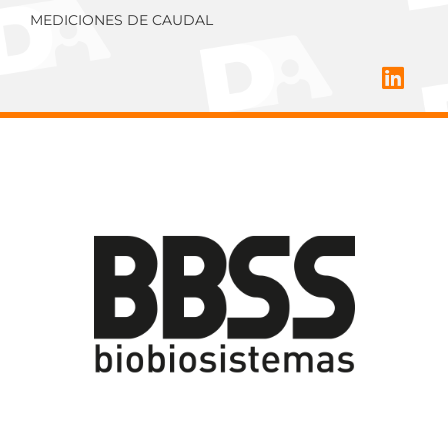
MEDICIONES DE CAUDAL