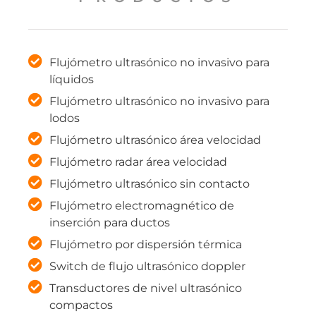
Flujómetro ultrasónico no invasivo para
líquidos
Flujómetro ultrasónico no invasivo para
lodos
Flujómetro ultrasónico área velocidad
Flujómetro radar área velocidad
Flujómetro ultrasónico sin contacto
Flujómetro electromagnético de
inserción para ductos
Flujómetro por dispersión térmica
Switch de flujo ultrasónico doppler
Transductores de nivel ultrasónico
compactos