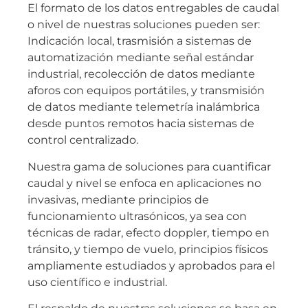
El formato de los datos entregables de caudal
o nivel de nuestras soluciones pueden ser:
Indicación local, trasmisión a sistemas de
automatización mediante señal estándar
industrial, recolección de datos mediante
aforos con equipos portátiles, y transmisión
de datos mediante telemetría inalámbrica
desde puntos remotos hacia sistemas de
control centralizado.
Nuestra gama de soluciones para cuantificar
caudal y nivel se enfoca en aplicaciones no
invasivas, mediante principios de
funcionamiento ultrasónicos, ya sea con
técnicas de radar, efecto doppler, tiempo en
tránsito, y tiempo de vuelo, principios físicos
ampliamente estudiados y aprobados para el
uso científico e industrial.