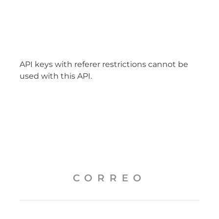
API keys with referer restrictions cannot be
used with this API.
CORREO