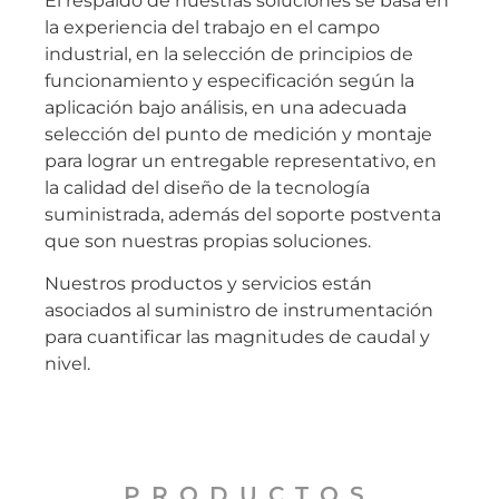
El respaldo de nuestras soluciones se basa en
la experiencia del trabajo en el campo
industrial, en la selección de principios de
funcionamiento y especificación según la
aplicación bajo análisis, en una adecuada
selección del punto de medición y montaje
para lograr un entregable representativo, en
la calidad del diseño de la tecnología
suministrada, además del soporte postventa
que son nuestras propias soluciones.
Nuestros productos y servicios están
asociados al suministro de instrumentación
para cuantificar las magnitudes de caudal y
nivel.
PRODUCTOS