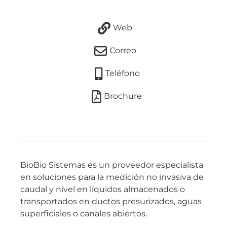
Web
Correo
Teléfono
Brochure
BioBio Sistemas es un proveedor especialista
en soluciones para la medición no invasiva de
caudal y nivel en líquidos almacenados o
transportados en ductos presurizados, aguas
superficiales o canales abiertos.