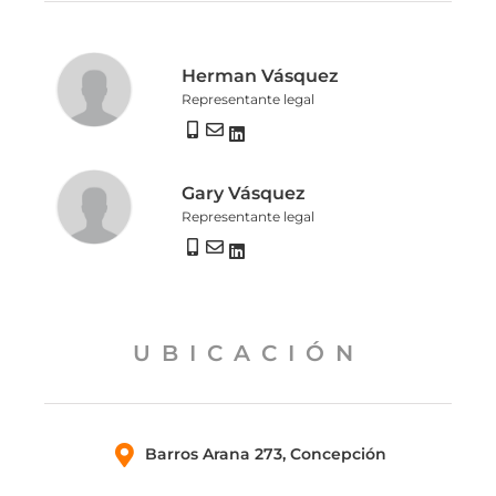
Herman Vásquez
Representante legal
"
Gary Vásquez
Representante legal
"
UBICACIÓN
Barros Arana 273, Concepción